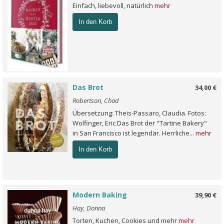
Einfach, liebevoll, natürlich
mehr
In den Korb
Das Brot
34,00 €
Robertson, Chad
Übersetzung: Theis-Passaro, Claudia. Fotos:
Wolfinger, Eric Das Brot der "Tartine Bakery"
in San Francisco ist legendär. Herrliche...
mehr
In den Korb
Modern Baking
39,90 €
Hay, Donna
Torten, Kuchen, Cookies und mehr
mehr