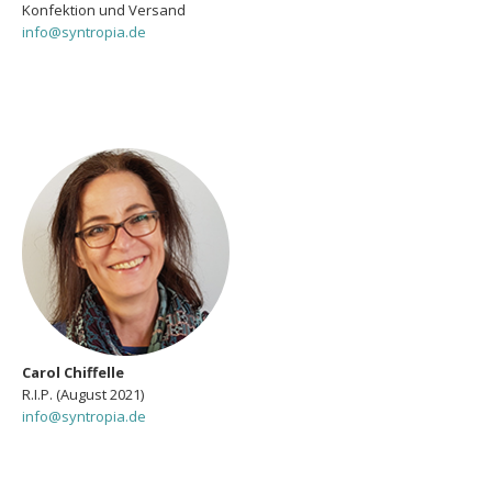
Konfektion und Versand
info@syntropia.de
Carol Chiffelle
R.I.P. (August 2021)
info@syntropia.de