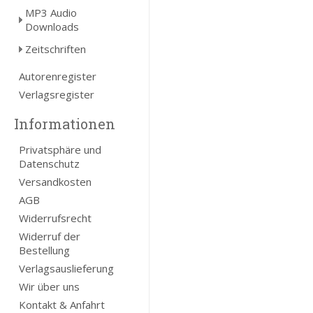
MP3 Audio
Downloads
Zeitschriften
Autorenregister
Verlagsregister
Informationen
Privatsphäre und
Datenschutz
Versandkosten
AGB
Widerrufsrecht
Widerruf der
Bestellung
Verlagsauslieferung
Wir über uns
Kontakt & Anfahrt