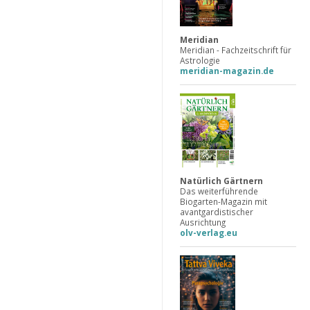
Meridian
Meridian - Fachzeitschrift für
Astrologie
meridian-magazin.de
Natürlich Gärtnern
Das weiterführende
Biogarten-Magazin mit
avantgardistischer
Ausrichtung
olv-verlag.eu