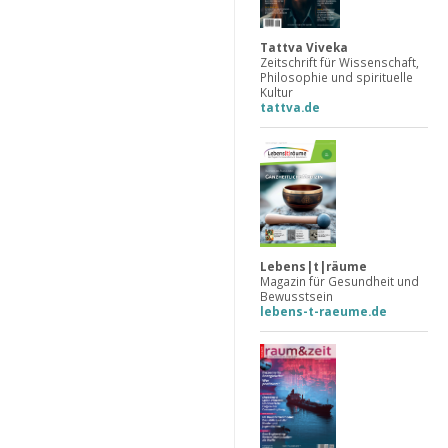
Tattva Viveka
Zeitschrift für Wissenschaft,
Philosophie und spirituelle
Kultur
tattva.de
Lebens|t|räume
Magazin für Gesundheit und
Bewusstsein
lebens-t-raeume.de