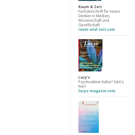
Raum & Zeit
Fachzeitschrift für neues
Denken in Medizin,
Wissenschaft und
Gesellschaft
raum-und-zeit.com
Lucy's
Psychoaktive Kultur? Gibt's
hier!
lucys-magazin.com