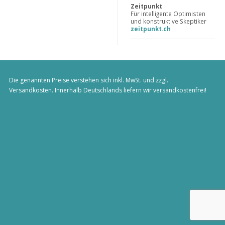
Zeitpunkt
Für intelligente Optimisten
und konstruktive Skeptiker
zeitpunkt.ch
Die genannten Preise verstehen sich inkl. MwSt. und zzgl.
Versandkosten
. Innerhalb Deutschlands liefern wir versandkostenfrei!