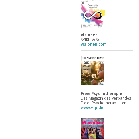
Visionen
SPIRIT & Soul
visionen.com
Freie Psychotherapie
Das Magazin des Verbandes
Freier Psychotherapeuten..
www.vfp.de