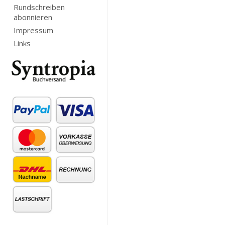
Rundschreiben
abonnieren
Impressum
Links