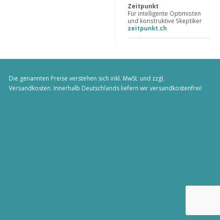
Zeitpunkt
Für intelligente Optimisten
und konstruktive Skeptiker
zeitpunkt.ch
Die genannten Preise verstehen sich inkl. MwSt. und zzgl.
Versandkosten
. Innerhalb Deutschlands liefern wir versandkostenfrei!