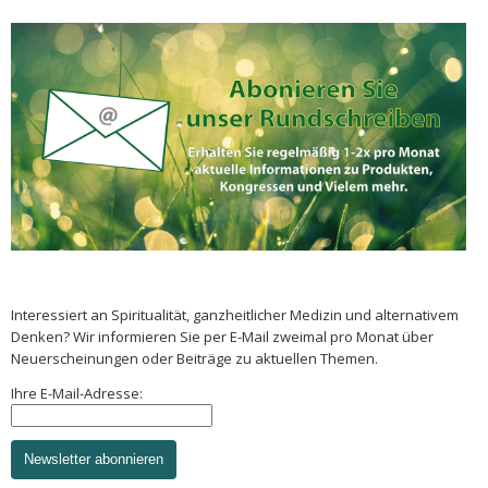
Interessiert an Spiritualität, ganzheitlicher Medizin und alternativem
Denken? Wir informieren Sie per E-Mail zweimal pro Monat über
Neuerscheinungen oder Beiträge zu aktuellen Themen.
Ihre E-Mail-Adresse:
Newsletter abonnieren