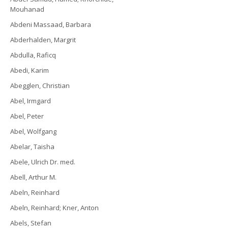
Mouhanad
Abdeni Massaad, Barbara
Abderhalden, Margrit
Abdulla, Raficq
Abedi, Karim
Abegglen, Christian
Abel, Irmgard
Abel, Peter
Abel, Wolfgang
Abelar, Taisha
Abele, Ulrich Dr. med.
Abell, Arthur M.
Abeln, Reinhard
Abeln, Reinhard; Kner, Anton
Abels, Stefan