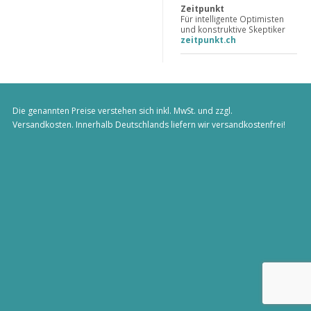
Zeitpunkt
Für intelligente Optimisten
und konstruktive Skeptiker
zeitpunkt.ch
Die genannten Preise verstehen sich inkl. MwSt. und zzgl.
Versandkosten
. Innerhalb Deutschlands liefern wir versandkostenfrei!