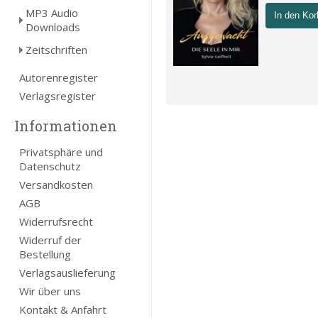
MP3 Audio
In den Kor
Downloads
Zeitschriften
Autorenregister
Verlagsregister
Informationen
Privatsphäre und
Datenschutz
Versandkosten
AGB
Widerrufsrecht
Widerruf der
Bestellung
Verlagsauslieferung
Wir über uns
Kontakt & Anfahrt