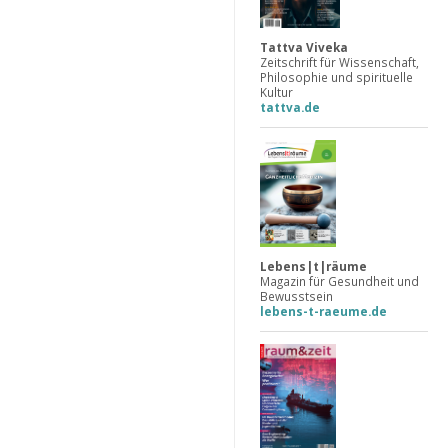
Tattva Viveka
Zeitschrift für Wissenschaft,
Philosophie und spirituelle
Kultur
tattva.de
Lebens|t|räume
Magazin für Gesundheit und
Bewusstsein
lebens-t-raeume.de