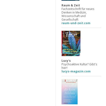
Raum & Zeit
Fachzeitschrift für neues
Denken in Medizin,
Wissenschaft und
Gesellschaft
raum-und-zeit.com
Lucy's
Psychoaktive Kultur? Gibt's
hier!
lucys-magazin.com