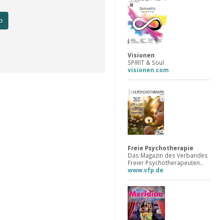
b
Visionen
SPIRIT & Soul
visionen.com
Freie Psychotherapie
Das Magazin des Verbandes
Freier Psychotherapeuten..
www.vfp.de