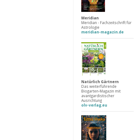
Meridian
Meridian - Fachzeitschrift für
Astrologie
meridian-magazin.de
Natürlich Gärtnern
Das weiterführende
Biogarten-Magazin mit
avantgardistischer
Ausrichtung
olv-verlag.eu