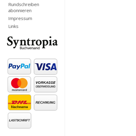
Rundschreiben
abonnieren
Impressum
Links