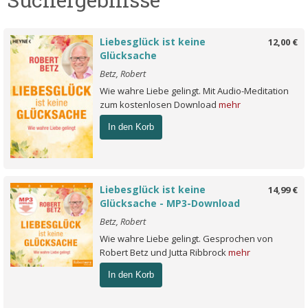
Liebesglück ist keine
12,00 €
Glücksache
Betz, Robert
Wie wahre Liebe gelingt. Mit Audio-Meditation
zum kostenlosen Download
mehr
In den Korb
Liebesglück ist keine
14,99 €
Glücksache - MP3-Download
Betz, Robert
Wie wahre Liebe gelingt. Gesprochen von
Robert Betz und Jutta Ribbrock
mehr
In den Korb