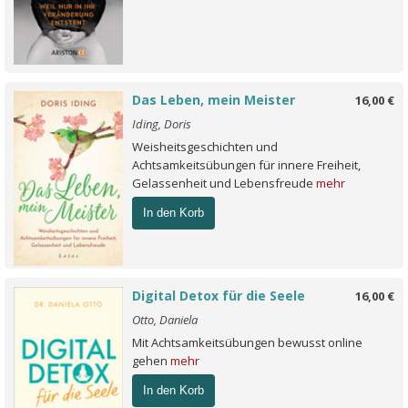
Das Leben, mein Meister
16,00 €
Iding, Doris
Weisheitsgeschichten und
Achtsamkeitsübungen für innere Freiheit,
Gelassenheit und Lebensfreude
mehr
In den Korb
Digital Detox für die Seele
16,00 €
Otto, Daniela
Mit Achtsamkeitsübungen bewusst online
gehen
mehr
In den Korb