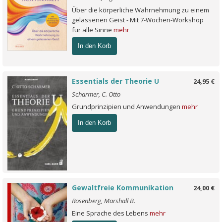
Über die körperliche Wahrnehmung zu einem
gelassenen Geist - Mit 7-Wochen-Workshop
für alle Sinne
mehr
In den Korb
Essentials der Theorie U
24,95 €
Scharmer, C. Otto
Grundprinzipien und Anwendungen
mehr
In den Korb
Gewaltfreie Kommunikation
24,00 €
Rosenberg, Marshall B.
Eine Sprache des Lebens
mehr