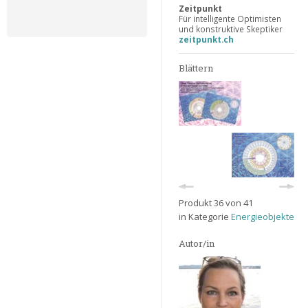
Zeitpunkt
Für intelligente Optimisten
und konstruktive Skeptiker
zeitpunkt.ch
Blättern
Produkt 36 von 41
in Kategorie
Energieobjekte
Autor/in