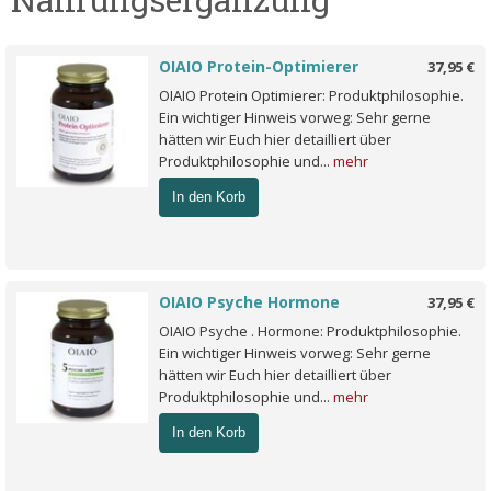
OIAIO Protein-Optimierer
37,95 €
OIAIO Protein Optimierer: Produktphilosophie.
Ein wichtiger Hinweis vorweg: Sehr gerne
hätten wir Euch hier detailliert über
Produktphilosophie und...
mehr
In den Korb
OIAIO Psyche Hormone
37,95 €
OIAIO Psyche . Hormone: Produktphilosophie.
Ein wichtiger Hinweis vorweg: Sehr gerne
hätten wir Euch hier detailliert über
Produktphilosophie und...
mehr
In den Korb