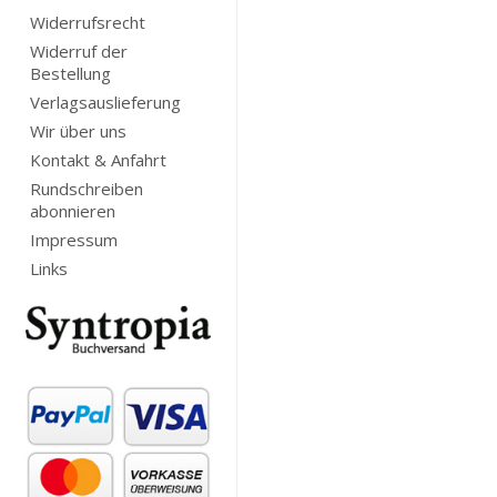
Widerrufsrecht
Widerruf der
Bestellung
Verlagsauslieferung
Wir über uns
Kontakt & Anfahrt
Rundschreiben
abonnieren
Impressum
Links