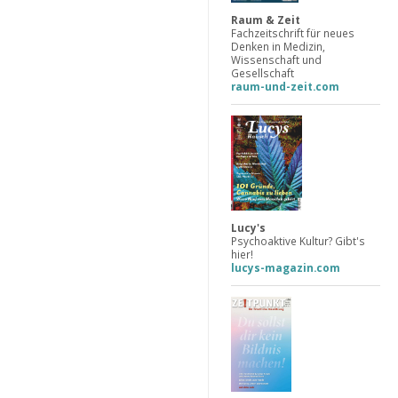
Raum & Zeit
Fachzeitschrift für neues
Denken in Medizin,
Wissenschaft und
Gesellschaft
raum-und-zeit.com
Lucy's
Psychoaktive Kultur? Gibt's
hier!
lucys-magazin.com