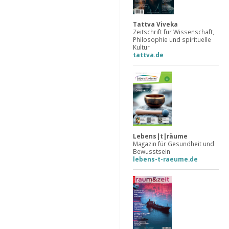
Tattva Viveka
Zeitschrift für Wissenschaft,
Philosophie und spirituelle
Kultur
tattva.de
Lebens|t|räume
Magazin für Gesundheit und
Bewusstsein
lebens-t-raeume.de