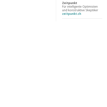
Zeitpunkt
Für intelligente Optimisten
und konstruktive Skeptiker
zeitpunkt.ch