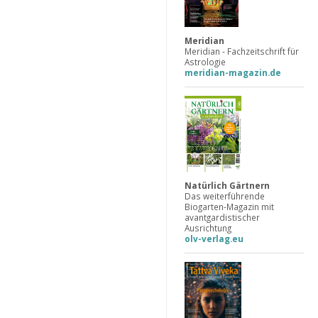
Meridian
Meridian - Fachzeitschrift für
Astrologie
meridian-magazin.de
Natürlich Gärtnern
Das weiterführende
Biogarten-Magazin mit
avantgardistischer
Ausrichtung
olv-verlag.eu