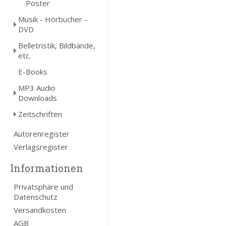
Poster
Musik - Hörbücher -
DVD
Belletristik, Bildbände,
etc.
E-Books
MP3 Audio
Downloads
Zeitschriften
Autorenregister
Verlagsregister
Informationen
Privatsphäre und
Datenschutz
Versandkosten
AGB