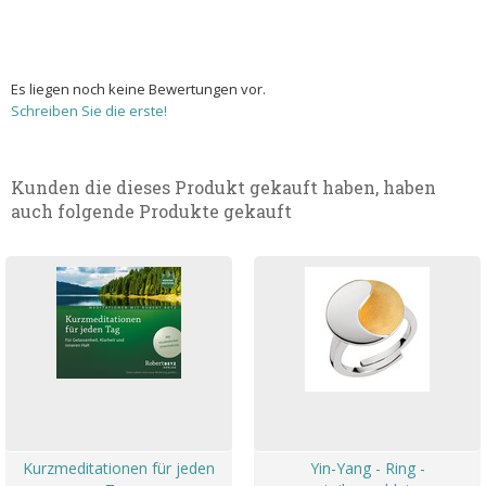
Es liegen noch keine Bewertungen vor.
Schreiben Sie die erste!
Kunden die dieses Produkt gekauft haben, haben
auch folgende Produkte gekauft
Kurzmeditationen für jeden
Yin-Yang - Ring -