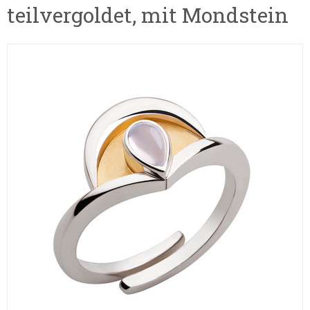
teilvergoldet, mit Mondstein