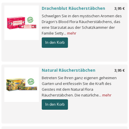
Drachenblut Räucherstäbchen
3,95 €
Schwelgen Sie in den mystischen Aromen des
Dragon's Blood Flora Räucherstäbchens, das
eine Starzutat aus der Schatzkammer der
Familie Setty...
mehr
In den Korb
Natural Räucherstäbchen
3,95 €
Betreten Sie Ihren ganz eigenen geheimen
Garten und entfesseln Sie die Kraft des
Geistes mit dem Natural Flora
Räucherstäbchen. Die natürliche...
mehr
In den Korb