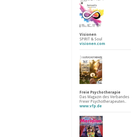
Visionen
SPIRIT & Soul
visionen.com
Freie Psychotherapie
Das Magazin des Verbandes
Freier Psychotherapeuten..
www.vfp.de