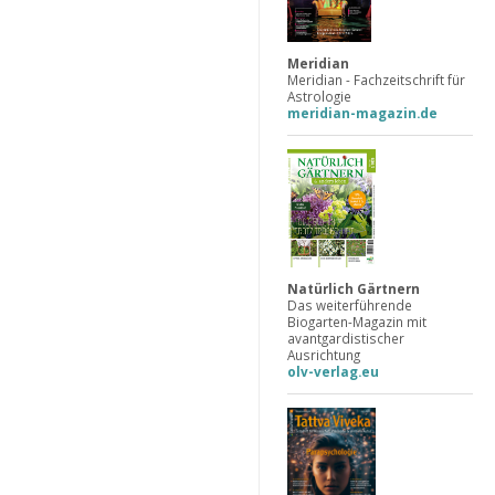
Meridian
Meridian - Fachzeitschrift für
Astrologie
meridian-magazin.de
Natürlich Gärtnern
Das weiterführende
Biogarten-Magazin mit
avantgardistischer
Ausrichtung
olv-verlag.eu