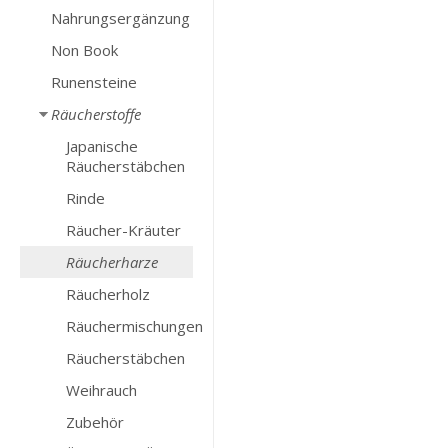
Nahrungsergänzung
Non Book
Runensteine
Räucherstoffe
Japanische
Räucherstäbchen
Rinde
Räucher-Kräuter
Räucherharze
Räucherholz
Räuchermischungen
Räucherstäbchen
Weihrauch
Zubehör