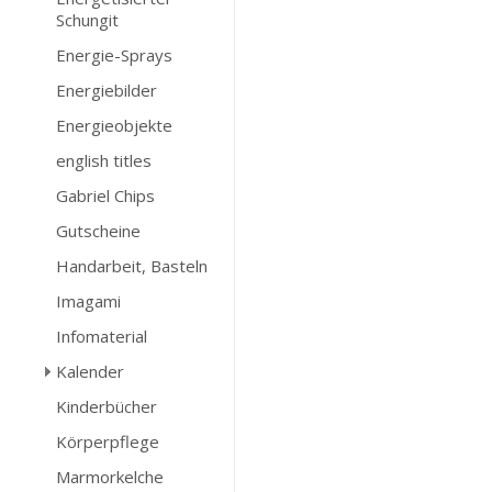
Schungit
Energie-Sprays
Energiebilder
Energieobjekte
english titles
Gabriel Chips
Gutscheine
Handarbeit, Basteln
Imagami
Infomaterial
Kalender
Kinderbücher
Körperpflege
Marmorkelche