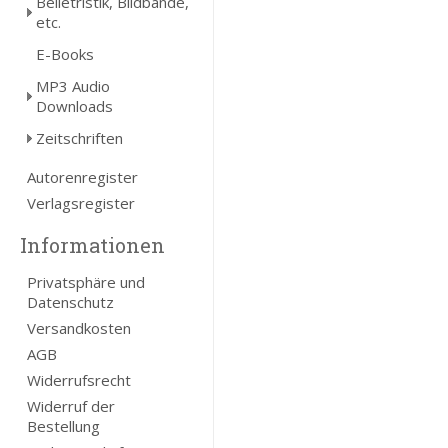
Belletristik, Bildbände,
etc.
E-Books
MP3 Audio
Downloads
Zeitschriften
Autorenregister
Verlagsregister
Informationen
Privatsphäre und
Datenschutz
Versandkosten
AGB
Widerrufsrecht
Widerruf der
Bestellung