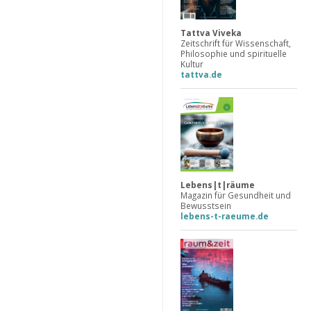
Tattva Viveka
Zeitschrift für Wissenschaft,
Philosophie und spirituelle
Kultur
tattva.de
Lebens|t|räume
Magazin für Gesundheit und
Bewusstsein
lebens-t-raeume.de