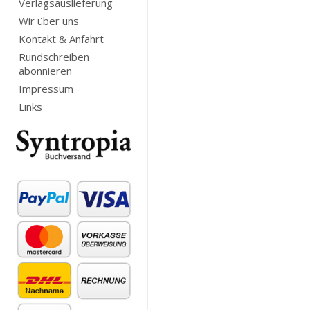
Verlagsauslieferung
Wir über uns
Kontakt & Anfahrt
Rundschreiben
abonnieren
Impressum
Links