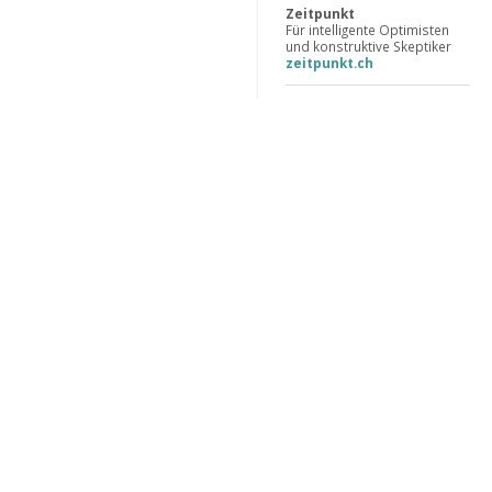
Zeitpunkt
Für intelligente Optimisten
und konstruktive Skeptiker
zeitpunkt.ch