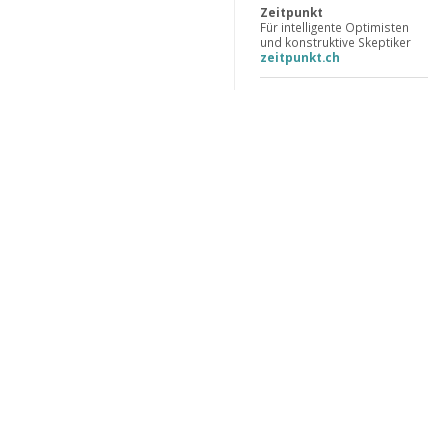
Zeitpunkt
Für intelligente Optimisten
und konstruktive Skeptiker
zeitpunkt.ch