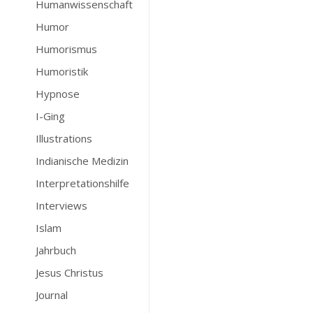
Humanwissenschaft
Humor
Humorismus
Humoristik
Hypnose
I-Ging
Illustrations
Indianische Medizin
Interpretationshilfe
Interviews
Islam
Jahrbuch
Jesus Christus
Journal