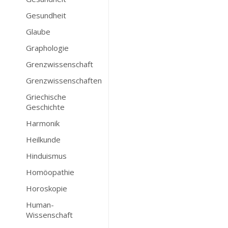
Gesundheit
Glaube
Graphologie
Grenzwissenschaft
Grenzwissenschaften
Griechische
Geschichte
Harmonik
Heilkunde
Hinduismus
Homöopathie
Horoskopie
Human-
Wissenschaft