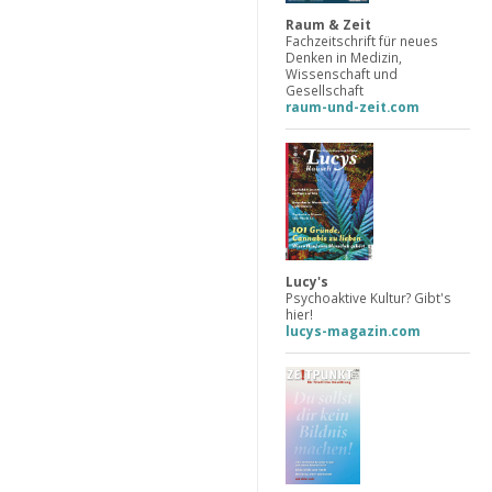
Raum & Zeit
Fachzeitschrift für neues
Denken in Medizin,
Wissenschaft und
Gesellschaft
raum-und-zeit.com
Lucy's
Psychoaktive Kultur? Gibt's
hier!
lucys-magazin.com