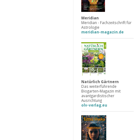
Meridian
Meridian - Fachzeitschrift für
Astrologie
meridian-magazin.de
Natürlich Gärtnern
Das weiterführende
Biogarten-Magazin mit
avantgardistischer
Ausrichtung
olv-verlag.eu