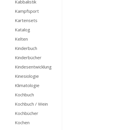
Kabbalistik
Kampfsport
Kartensets
Katalog
Kelten
Kinderbuch
Kinderbücher
Kindesentwicklung
Kinesiologie
Klimatologie
Kochbuch
Kochbuch / Wein
Kochbücher
Kochen