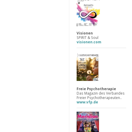
Visionen
SPIRIT & Soul
visionen.com
Freie Psychotherapie
Das Magazin des Verbandes
Freier Psychotherapeuten..
www.vfp.de