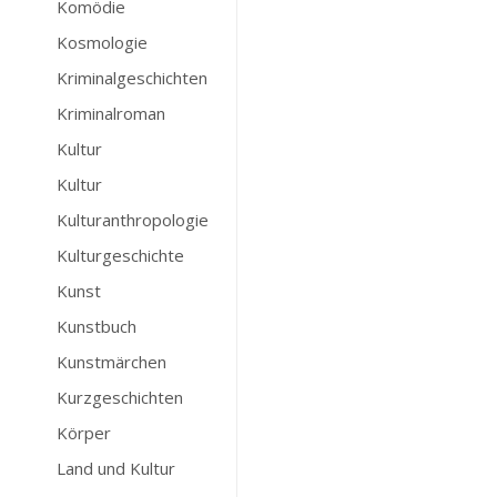
Komödie
Kosmologie
Kriminalgeschichten
Kriminalroman
Kultur
Kultur
Kulturanthropologie
Kulturgeschichte
Kunst
Kunstbuch
Kunstmärchen
Kurzgeschichten
Körper
Land und Kultur