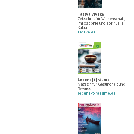
Tattva Viveka
Zeitschrift für Wissenschaft,
Philosophie und spirituelle
Kultur
tattva.de
Lebens|t|räume
Magazin für Gesundheit und
Bewusstsein
lebens-t-raeume.de