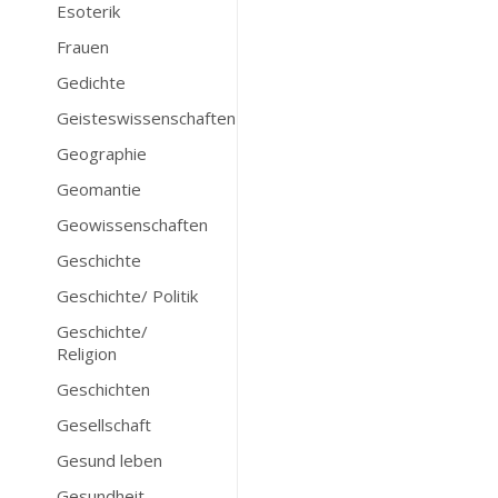
Esoterik
Frauen
Gedichte
Geisteswissenschaften
Geographie
Geomantie
Geowissenschaften
Geschichte
Geschichte/ Politik
Geschichte/
Religion
Geschichten
Gesellschaft
Gesund leben
Gesundheit