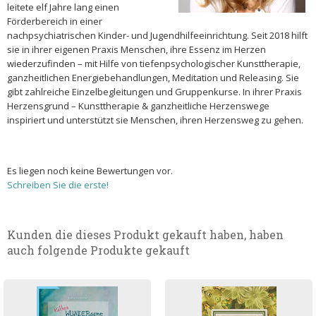
leitete elf Jahre lang einen
Förderbereich in einer
nachpsychiatrischen Kinder- und Jugendhilfeeinrichtung. Seit 2018 hilft
sie in ihrer eigenen Praxis Menschen, ihre Essenz im Herzen
wiederzufinden – mit Hilfe von tiefenpsychologischer Kunsttherapie,
ganzheitlichen Energiebehandlungen, Meditation und Releasing. Sie
gibt zahlreiche Einzelbegleitungen und Gruppenkurse. In ihrer Praxis
Herzensgrund – Kunsttherapie & ganzheitliche Herzenswege
inspiriert und unterstützt sie Menschen, ihren Herzensweg zu gehen.
Es liegen noch keine Bewertungen vor.
Schreiben Sie die erste!
Kunden die dieses Produkt gekauft haben, haben
auch folgende Produkte gekauft