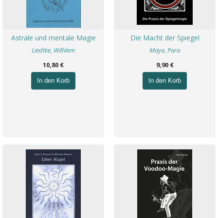
Astrale und mentale Magie
Die Macht der Spiegel
Liedtke, Wilhlem
Maya, Para
10,80 €
9,90 €
In den Korb
In den Korb