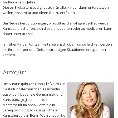
für Kinder ab 5 Jahren.
Dieses Bildkartenset eignet sich für alle, Kinder darin unterstützen
wollen, Kreativität und Ideen frei zu entfalten.
Um Neues hervorzubringen, braucht es die Fähigkeit still zu werden.
Kunst zu erschaffen, sich diese anzusehen oder zu meditieren kann
dabei unterstützen.
Je früher Kinder Achtsamkeit spielerisch üben, umso leichter werden
sie ihren Körper und Geist in stressigen Situationen entspannen
können.
Autor/in:
Die Autorin (Jahrgang 1980) ließ sich zur
Gestaltungstechnischen Assistentin
ausbilden, bevor sie Germanistik und
Kunstpädagogik studierte. Ihr
Masterstudium absolvierte sie in
tiefenpsychologisch ausgerichteter
Kunsttherapie in Berlin-Weißensee. Sie