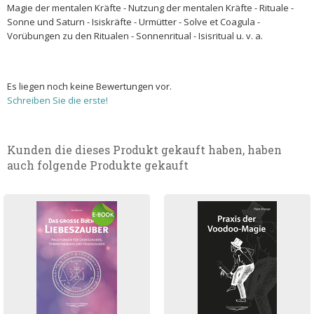
Magie der mentalen Kräfte - Nutzung der mentalen Kräfte - Rituale -
Sonne und Saturn - Isiskräfte - Urmütter - Solve et Coagula -
Vorübungen zu den Ritualen - Sonnenritual - Isisritual u. v. a.
Es liegen noch keine Bewertungen vor.
Schreiben Sie die erste!
Kunden die dieses Produkt gekauft haben, haben
auch folgende Produkte gekauft