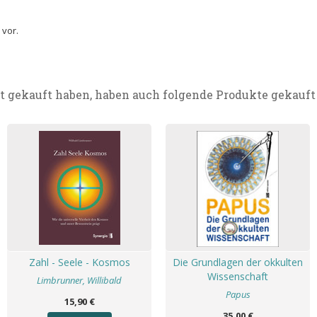
 vor.
t gekauft haben, haben auch folgende Produkte gekauft
Zahl - Seele - Kosmos
Die Grundlagen der okkulten
Wissenschaft
Limbrunner, Willibald
Papus
15,90 €
35,00 €