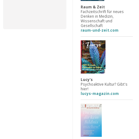
Raum & Zeit
Fachzeitschrift für neues
Denken in Medizin,
Wissenschaft und
Gesellschaft
raum-und-zeit.com
Lucy's
Psychoaktive Kultur? Gibt's
hier!
lucys-magazin.com