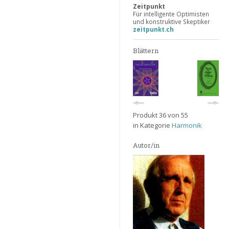
Zeitpunkt
Für intelligente Optimisten
und konstruktive Skeptiker
zeitpunkt.ch
Blättern
Produkt 36 von 55
in Kategorie
Harmonik
Autor/in