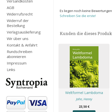
Versandkosten
AGB
Es liegen noch keine Bewertungen
Widerrufsrecht
Schreiben Sie die erste!
Widerruf der
Bestellung
Verlagsauslieferung
Kunden die dieses Produk
Wir über uns
Kontakt & Anfahrt
Rundschreiben
abonnieren
Impressum
Links
Weltformel Lambdoma
Jahn, Henny
23,50 €