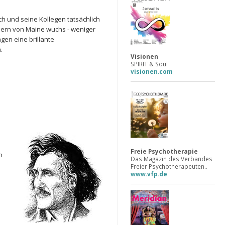
ch und seine Kollegen tatsächlich
dern von Maine wuchs - weniger
gen eine brillante
.
Visionen
SPIRIT & Soul
visionen.com
Freie Psychotherapie
h
Das Magazin des Verbandes
Freier Psychotherapeuten..
www.vfp.de