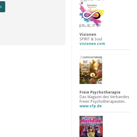
b
Visionen
SPIRIT & Soul
visionen.com
Freie Psychotherapie
Das Magazin des Verbandes
Freier Psychotherapeuten..
www.vfp.de