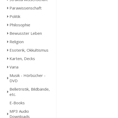
Parawissenschaft
Politik
Philosophie
Bewusster Leben
Religion
Esoterik, Okkultismus
Karten, Decks
Varia
Musik - Hörbücher -
DVD
Belletristik, Bildbände,
etc.
E-Books
MP3 Audio
Downloads