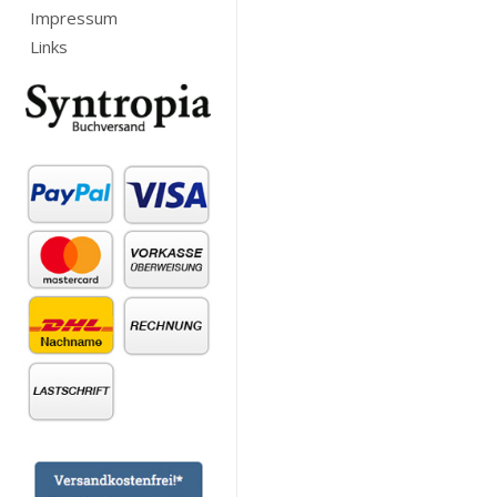
Impressum
Links