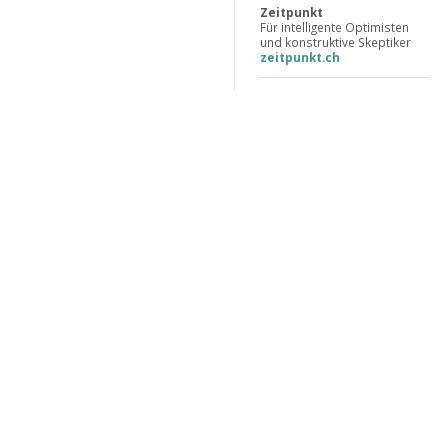
Zeitpunkt
Für intelligente Optimisten
und konstruktive Skeptiker
zeitpunkt.ch