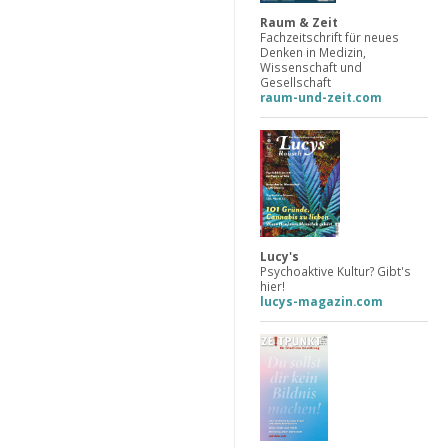
Raum & Zeit
Fachzeitschrift für neues
Denken in Medizin,
Wissenschaft und
Gesellschaft
raum-und-zeit.com
Lucy's
Psychoaktive Kultur? Gibt's
hier!
lucys-magazin.com