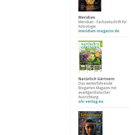
Meridian
Meridian - Fachzeitschrift für
Astrologie
meridian-magazin.de
Natürlich Gärtnern
Das weiterführende
Biogarten-Magazin mit
avantgardistischer
Ausrichtung
olv-verlag.eu