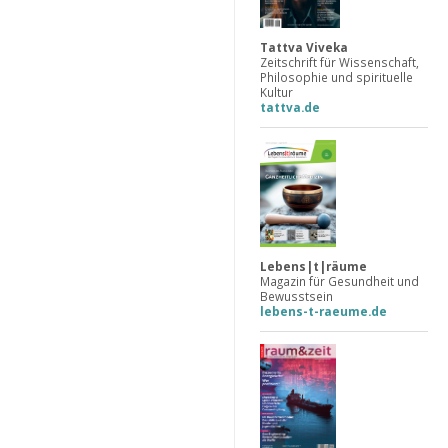
Tattva Viveka
Zeitschrift für Wissenschaft,
Philosophie und spirituelle
Kultur
tattva.de
Lebens|t|räume
Magazin für Gesundheit und
Bewusstsein
lebens-t-raeume.de