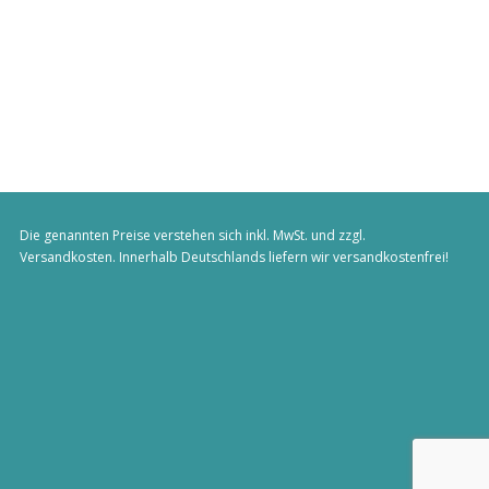
Die genannten Preise verstehen sich inkl. MwSt. und zzgl.
Versandkosten
. Innerhalb Deutschlands liefern wir versandkostenfrei!