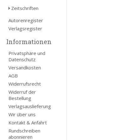
Zeitschriften
Autorenregister
Verlagsregister
Informationen
Privatsphäre und
Datenschutz
Versandkosten
AGB
Widerrufsrecht
Widerruf der
Bestellung
Verlagsauslieferung
Wir über uns
Kontakt & Anfahrt
Rundschreiben
abonnieren