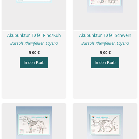
Akupunktur-Tafel Rind/Kuh
Akupunktur-Tafel Schwein
Bassols Rheinfelder, Layena
Bassols Rheinfelder, Layena
9,00 €
9,00 €
In den Korb
In den Korb