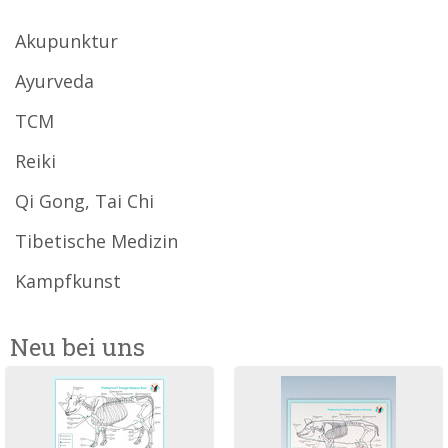
Akupunktur
Ayurveda
TCM
Reiki
Qi Gong, Tai Chi
Tibetische Medizin
Kampfkunst
Neu bei uns