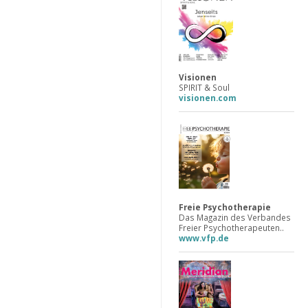
Visionen
SPIRIT & Soul
visionen.com
Freie Psychotherapie
Das Magazin des Verbandes
Freier Psychotherapeuten..
www.vfp.de