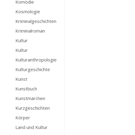
Komödie
Kosmologie
Kriminalgeschichten
Kriminalroman
Kultur
Kultur
Kulturanthropologie
Kulturgeschichte
Kunst
Kunstbuch
Kunstmärchen
Kurzgeschichten
Körper
Land und Kultur