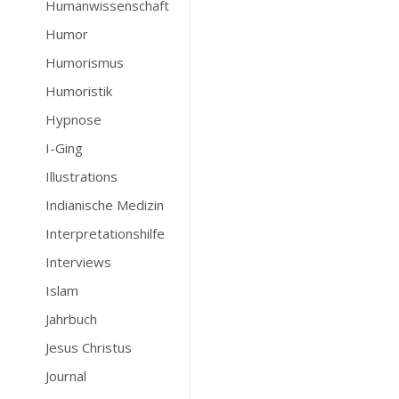
Humanwissenschaft
Humor
Humorismus
Humoristik
Hypnose
I-Ging
Illustrations
Indianische Medizin
Interpretationshilfe
Interviews
Islam
Jahrbuch
Jesus Christus
Journal