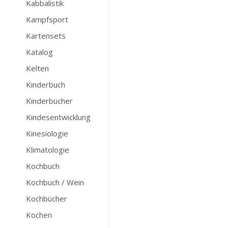
Kabbalistik
Kampfsport
Kartensets
Katalog
Kelten
Kinderbuch
Kinderbücher
Kindesentwicklung
Kinesiologie
Klimatologie
Kochbuch
Kochbuch / Wein
Kochbücher
Kochen