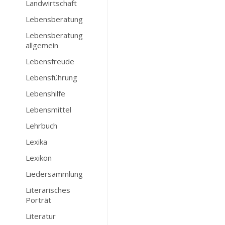
Landwirtschaft
Lebensberatung
Lebensberatung
allgemein
Lebensfreude
Lebensführung
Lebenshilfe
Lebensmittel
Lehrbuch
Lexika
Lexikon
Liedersammlung
Literarisches
Porträt
Literatur