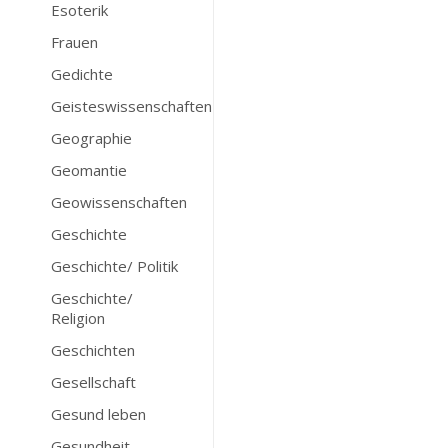
Esoterik
Frauen
Gedichte
Geisteswissenschaften
Geographie
Geomantie
Geowissenschaften
Geschichte
Geschichte/ Politik
Geschichte/
Religion
Geschichten
Gesellschaft
Gesund leben
Gesundheit