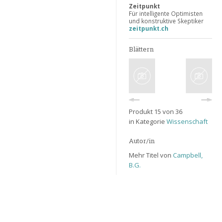
Zeitpunkt
Für intelligente Optimisten
und konstruktive Skeptiker
zeitpunkt.ch
Blättern
Produkt 15 von 36
in Kategorie
Wissenschaft
Autor/in
Mehr Titel von
Campbell,
B.G.