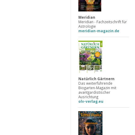
Meridian
Meridian - Fachzeitschrift für
Astrologie
meridian-magazin.de
Natürlich Gärtnern
Das weiterführende
Biogarten-Magazin mit
avantgardistischer
Ausrichtung
olv-verlag.eu