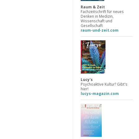
Raum & Zeit
Fachzeitschrift für neues
Denken in Medizin,
Wissenschaft und
Gesellschaft
raum-und-zeit.com
Lucy's
Psychoaktive Kultur? Gibt's
hier!
lucys-magazin.com