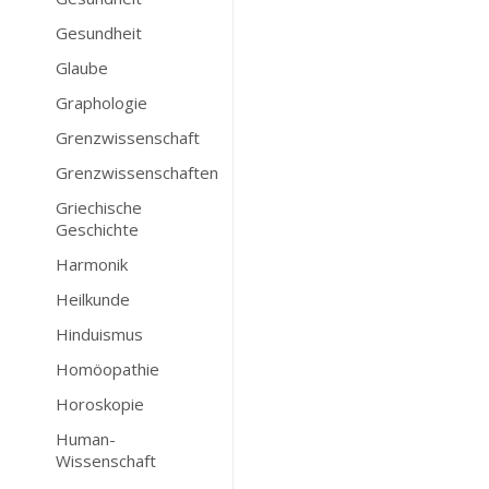
Gesundheit
Glaube
Graphologie
Grenzwissenschaft
Grenzwissenschaften
Griechische
Geschichte
Harmonik
Heilkunde
Hinduismus
Homöopathie
Horoskopie
Human-
Wissenschaft