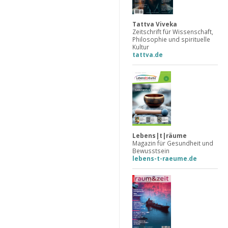
Tattva Viveka
Zeitschrift für Wissenschaft,
Philosophie und spirituelle
Kultur
tattva.de
Lebens|t|räume
Magazin für Gesundheit und
Bewusstsein
lebens-t-raeume.de