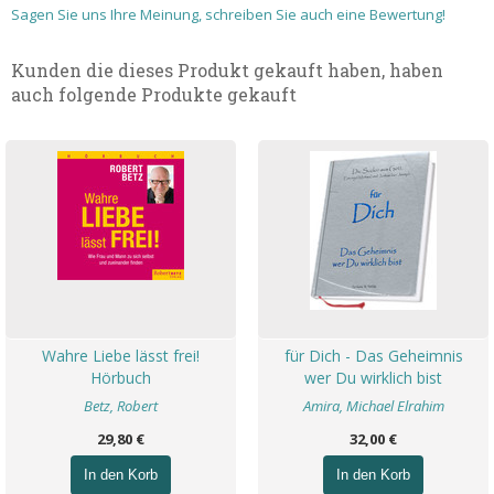
Sagen Sie uns Ihre Meinung, schreiben Sie auch eine Bewertung!
Kunden die dieses Produkt gekauft haben, haben
auch folgende Produkte gekauft
Wahre Liebe lässt frei!
für Dich - Das Geheimnis
Hörbuch
wer Du wirklich bist
Betz, Robert
Amira, Michael Elrahim
29,80 €
32,00 €
In den Korb
In den Korb