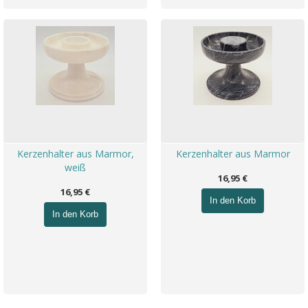
Kerzenhalter aus Marmor,
Kerzenhalter aus Marmor
weiß
16,95 €
16,95 €
In den Korb
In den Korb