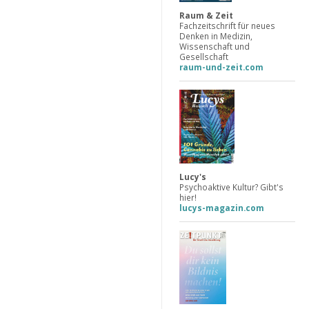
Raum & Zeit
Fachzeitschrift für neues
Denken in Medizin,
Wissenschaft und
Gesellschaft
raum-und-zeit.com
Lucy's
Psychoaktive Kultur? Gibt's
hier!
lucys-magazin.com