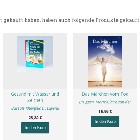
t gekauft haben, haben auch folgende Produkte gekauft
Gesund mit Wasser und
Das Märchen vom Tod
Zeichen
Bruggen, Marie-Claire van der
Bassols Rheinfelder, Layena
16,95 €
23,80 €
In den Korb
In den Korb