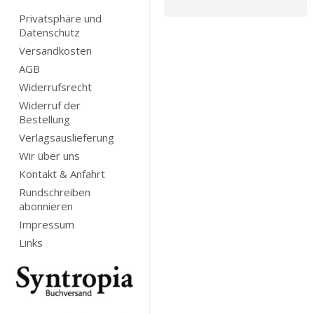
Privatsphäre und
Datenschutz
Versandkosten
AGB
Widerrufsrecht
Widerruf der
Bestellung
Verlagsauslieferung
Wir über uns
Kontakt & Anfahrt
Rundschreiben
abonnieren
Impressum
Links