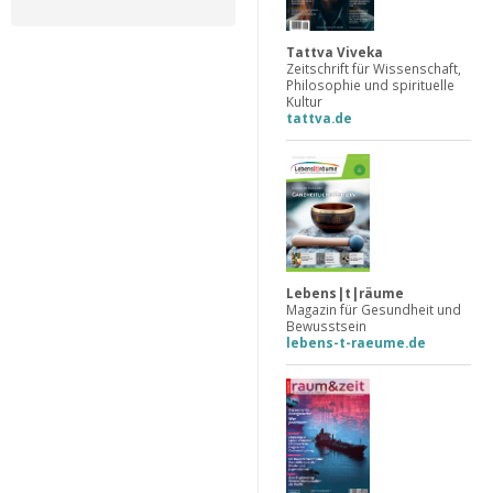
Tattva Viveka
Zeitschrift für Wissenschaft,
Philosophie und spirituelle
Kultur
tattva.de
Lebens|t|räume
Magazin für Gesundheit und
Bewusstsein
lebens-t-raeume.de