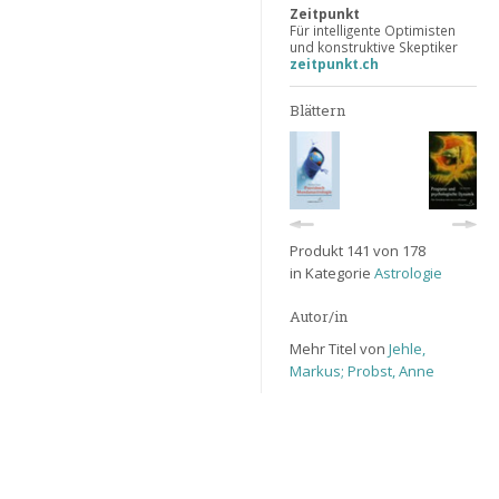
Zeitpunkt
Für intelligente Optimisten
und konstruktive Skeptiker
zeitpunkt.ch
Blättern
Produkt 141 von 178
in Kategorie
Astrologie
Autor/in
Mehr Titel von
Jehle,
Markus; Probst, Anne