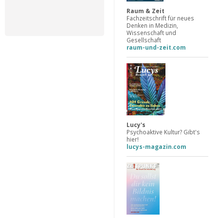
Raum & Zeit
Fachzeitschrift für neues
Denken in Medizin,
Wissenschaft und
Gesellschaft
raum-und-zeit.com
Lucy's
Psychoaktive Kultur? Gibt's
hier!
lucys-magazin.com