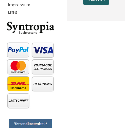
Impressum
Links