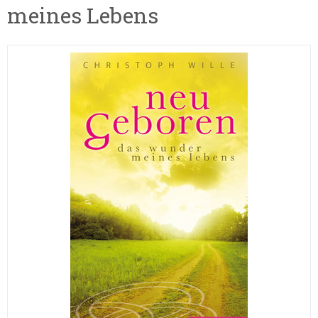
meines Lebens