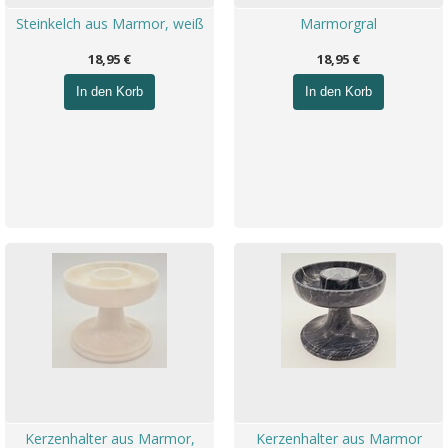
Steinkelch aus Marmor, weiß
Marmorgral
18,95 €
18,95 €
In den Korb
In den Korb
Kerzenhalter aus Marmor,
Kerzenhalter aus Marmor