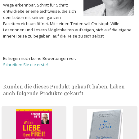
Wege erkennbar. Schritt für Schritt
entwickelte er eine Sichtweise, die sich
dem Leben mit seinem ganzen
Facettenreichtum öffnet. Mit seinen Texten will Christoph Wille
Leserinnen und Lesern Möglichkeiten aufzeigen, sich auf die eigene
innere Reise zu begeben: auf die Reise zu sich selbst.
Es liegen noch keine Bewertungen vor.
Schreiben Sie die erste!
Kunden die dieses Produkt gekauft haben, haben
auch folgende Produkte gekauft