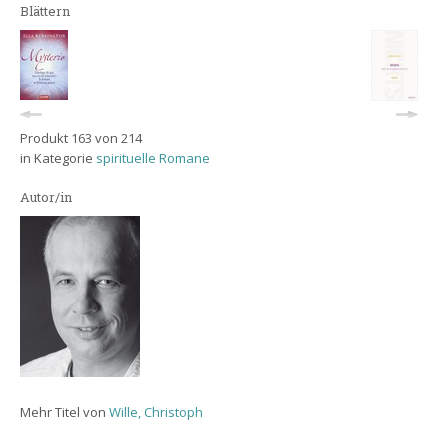
Blättern
Produkt 163 von 214
in Kategorie
spirituelle Romane
Autor/in
Mehr Titel von
Wille, Christoph