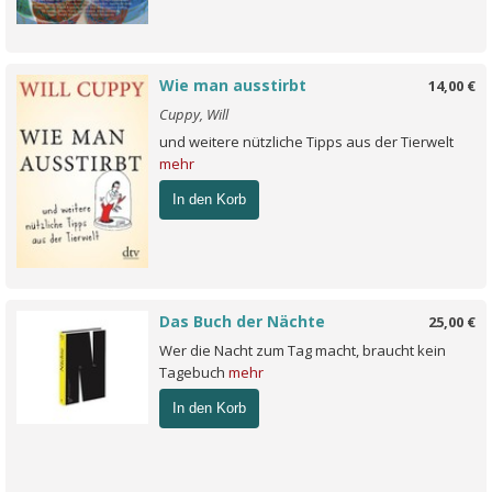
Wie man ausstirbt
14,00 €
Cuppy, Will
und weitere nützliche Tipps aus der Tierwelt
mehr
In den Korb
Das Buch der Nächte
25,00 €
Wer die Nacht zum Tag macht, braucht kein
Tagebuch
mehr
In den Korb