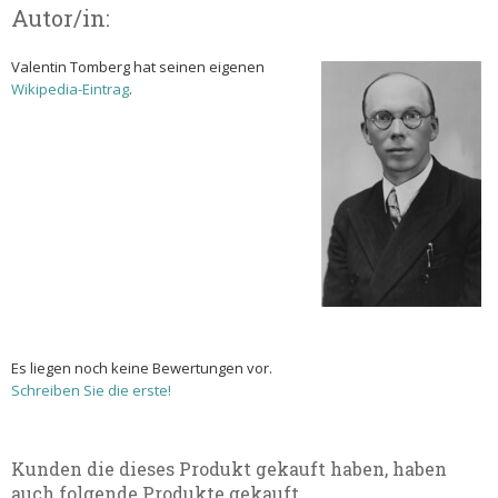
Autor/in:
Valentin Tomberg hat seinen eigenen
Wikipedia-Eintrag
.
Es liegen noch keine Bewertungen vor.
Schreiben Sie die erste!
Kunden die dieses Produkt gekauft haben, haben
auch folgende Produkte gekauft