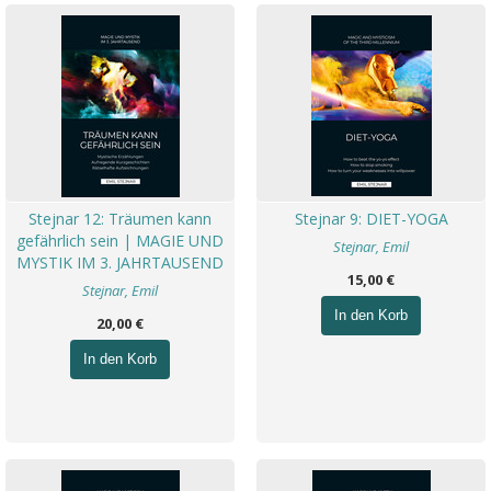
Stejnar 12: Träumen kann
Stejnar 9: DIET-YOGA
gefährlich sein | MAGIE UND
Stejnar, Emil
MYSTIK IM 3. JAHRTAUSEND
15,00 €
Stejnar, Emil
In den Korb
20,00 €
In den Korb