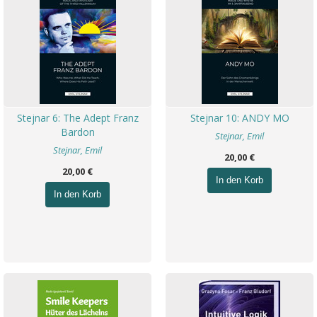
Stejnar 6: The Adept Franz
Stejnar 10: ANDY MO
Bardon
Stejnar, Emil
Stejnar, Emil
20,00 €
20,00 €
In den Korb
In den Korb