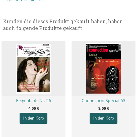
Kunden die dieses Produkt gekauft haben, haben
auch folgende Produkte gekauft
Feigenblatt Nr. 26
Connection Special 63
4,00 €
8,00 €
In den Korb
In den Korb