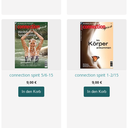
connection spirit 5/6-15
connection spirit 1-2/15
9,00 €
9,00 €
In den Korb
In den Korb