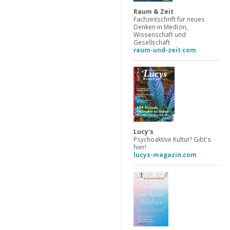
Raum & Zeit
Fachzeitschrift für neues
Denken in Medizin,
Wissenschaft und
Gesellschaft
raum-und-zeit.com
Lucy's
Psychoaktive Kultur? Gibt's
hier!
lucys-magazin.com