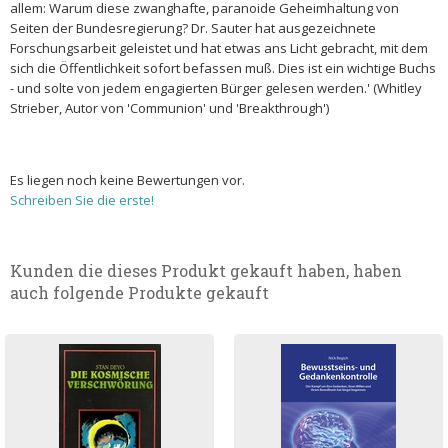
allem: Warum diese zwanghafte, paranoide Geheimhaltung von
Seiten der Bundesregierung? Dr. Sauter hat ausgezeichnete
Forschungsarbeit geleistet und hat etwas ans Licht gebracht, mit dem
sich die Öffentlichkeit sofort befassen muß. Dies ist ein wichtige Buchs
- und solte von jedem engagierten Bürger gelesen werden.' (Whitley
Strieber, Autor von 'Communion' und 'Breakthrough')
Es liegen noch keine Bewertungen vor.
Schreiben Sie die erste!
Kunden die dieses Produkt gekauft haben, haben
auch folgende Produkte gekauft