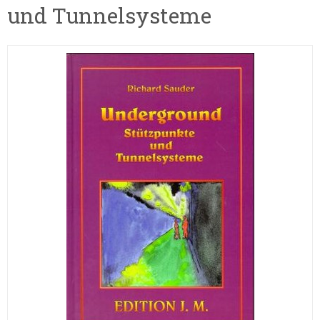
und Tunnelsysteme