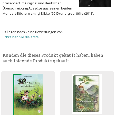
präsentiert im Original und deutscher
Überschreibung Auszüge aus seinen beiden
Mundart-Büchern zittrigi fäkke (2015) und gredi üüfe (2018).
Es liegen noch keine Bewertungen vor.
Schreiben Sie die erste!
Kunden die dieses Produkt gekauft haben, haben
auch folgende Produkte gekauft