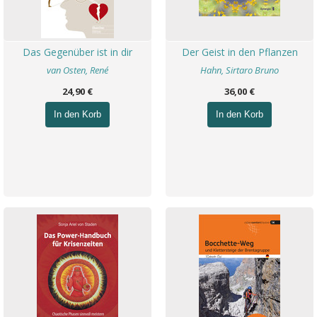
Das Gegenüber ist in dir
Der Geist in den Pflanzen
van Osten, René
Hahn, Sirtaro Bruno
24,90 €
36,00 €
In den Korb
In den Korb