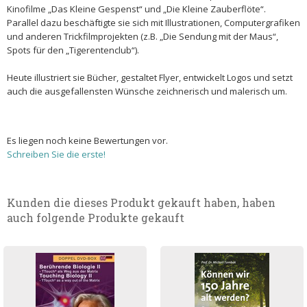
Kinofilme „Das Kleine Gespenst“ und „Die Kleine Zauberflöte“.
Parallel dazu beschäftigte sie sich mit Illustrationen, Computergrafiken
und anderen Trickfilmprojekten (z.B. „Die Sendung mit der Maus“,
Spots für den „Tigerentenclub“).
Heute illustriert sie Bücher, gestaltet Flyer, entwickelt Logos und setzt
auch die ausgefallensten Wünsche zeichnerisch und malerisch um.
Es liegen noch keine Bewertungen vor.
Schreiben Sie die erste!
Kunden die dieses Produkt gekauft haben, haben
auch folgende Produkte gekauft