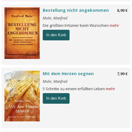
Bestellung nicht angekommen
8,99 €
Mohr, Manfred
Die größten Irrtümer beim Wünschen
mehr
In den Korb
Mit dem Herzen segnen
7,99 €
Mohr, Manfred
5 Schritte zu einem erfüllten Leben
mehr
In den Korb