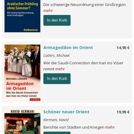
Die schwierige Neuordnung einer Großregion
mehr
In den Korb
Armageddon im Orient
14,95 €
Lüders, Michael
Wie die Saudi-Connection den Iran ins Visier
nimmt
mehr
In den Korb
Schöner neuer Orient
19,95 €
Kermani, Navid
Berichte von Städten und Kriegen
mehr