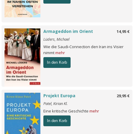
Armageddon im Orient
14,95 €
Lüders, Michael
Wie die Saudi-Connection den Iran ins Visier
nimmt
mehr
In den Korb
Projekt Europa
29,95 €
Patel, Kirian Kl.
Eine kritische Geschichte
mehr
In den Korb