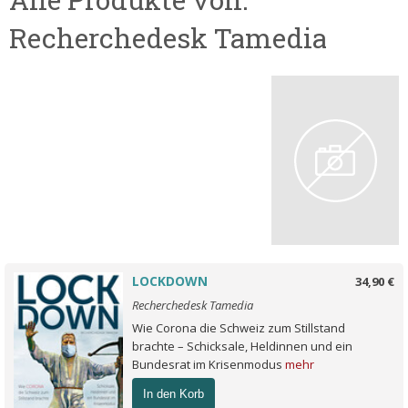
Recherchedesk Tamedia
LOCKDOWN
34,90 €
Recherchedesk Tamedia
Wie Corona die Schweiz zum Stillstand
brachte – Schicksale, Heldinnen und ein
Bundesrat im Krisenmodus
mehr
In den Korb