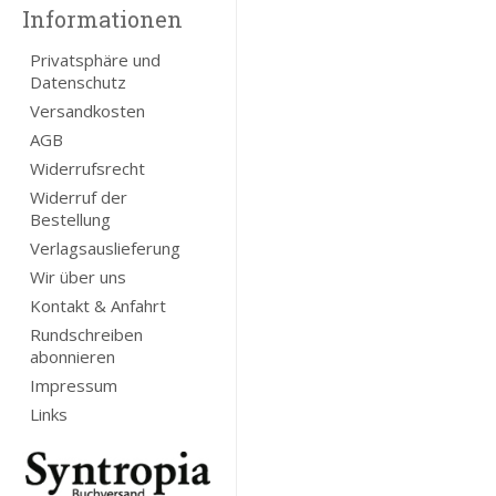
Informationen
Privatsphäre und
Datenschutz
Versandkosten
AGB
Widerrufsrecht
Widerruf der
Bestellung
Verlagsauslieferung
Wir über uns
Kontakt & Anfahrt
Rundschreiben
abonnieren
Impressum
Links