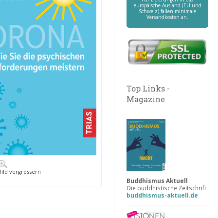
europäische Ausland (EU und
Schweiz) fallen minimale
Versandkosten an.
Top Links -
Magazine
Bild vergrössern
Buddhismus Aktuell
Die buddhistische Zeitschrift
buddhismus-aktuell.de