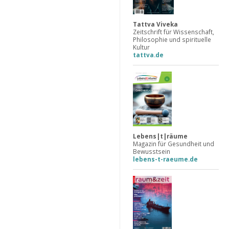
Tattva Viveka
Zeitschrift für Wissenschaft,
Philosophie und spirituelle
Kultur
tattva.de
Lebens|t|räume
Magazin für Gesundheit und
Bewusstsein
lebens-t-raeume.de