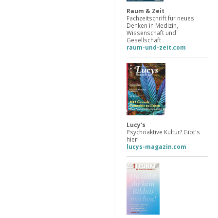
Raum & Zeit
Fachzeitschrift für neues
Denken in Medizin,
Wissenschaft und
Gesellschaft
raum-und-zeit.com
Lucy's
Psychoaktive Kultur? Gibt's
hier!
lucys-magazin.com