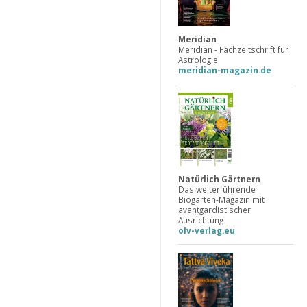
Meridian
Meridian - Fachzeitschrift für
Astrologie
meridian-magazin.de
Natürlich Gärtnern
Das weiterführende
Biogarten-Magazin mit
avantgardistischer
Ausrichtung
olv-verlag.eu