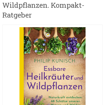
Wildpflanzen. Kompakt-
Ratgeber