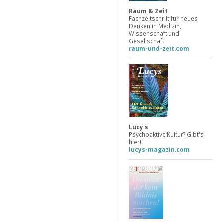
Raum & Zeit
Fachzeitschrift für neues
Denken in Medizin,
Wissenschaft und
Gesellschaft
raum-und-zeit.com
Lucy's
Psychoaktive Kultur? Gibt's
hier!
lucys-magazin.com