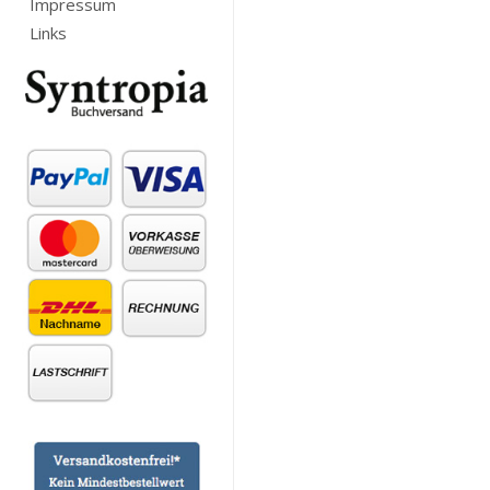
Impressum
Links