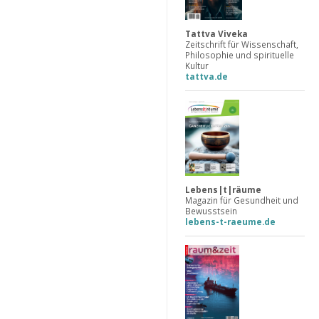
Tattva Viveka
Zeitschrift für Wissenschaft,
Philosophie und spirituelle
Kultur
tattva.de
Lebens|t|räume
Magazin für Gesundheit und
Bewusstsein
lebens-t-raeume.de