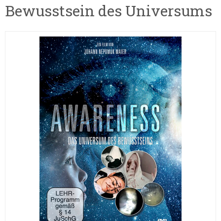
Bewusstsein des Universums