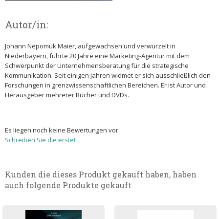
Autor/in:
Johann Nepomuk Maier, aufgewachsen und verwurzelt in
Niederbayern, führte 20 Jahre eine Marketing-Agentur mit dem
Schwerpunkt der Unternehmensberatung für die strategische
Kommunikation. Seit einigen Jahren widmet er sich ausschließlich den
Forschungen in grenzwissenschaftlichen Bereichen. Er ist Autor und
Herausgeber mehrerer Bücher und DVDs.
Es liegen noch keine Bewertungen vor.
Schreiben Sie die erste!
Kunden die dieses Produkt gekauft haben, haben
auch folgende Produkte gekauft