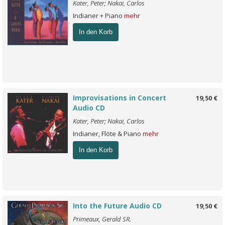
Kater, Peter; Nakai, Carlos
Indianer + Piano
mehr
In den Korb
Improvisations in Concert
19,50 €
Audio CD
Kater, Peter; Nakai, Carlos
Indianer, Flöte & Piano
mehr
In den Korb
Into the Future Audio CD
19,50 €
Primeaux, Gerald SR.