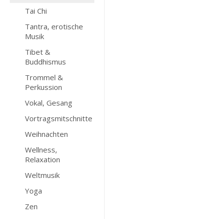
Tai Chi
Tantra, erotische
Musik
Tibet &
Buddhismus
Trommel &
Perkussion
Vokal, Gesang
Vortragsmitschnitte
Weihnachten
Wellness,
Relaxation
Weltmusik
Yoga
Zen