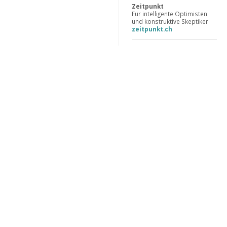
Zeitpunkt
Für intelligente Optimisten
und konstruktive Skeptiker
zeitpunkt.ch