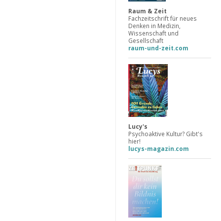
Raum & Zeit
Fachzeitschrift für neues
Denken in Medizin,
Wissenschaft und
Gesellschaft
raum-und-zeit.com
Lucy's
Psychoaktive Kultur? Gibt's
hier!
lucys-magazin.com