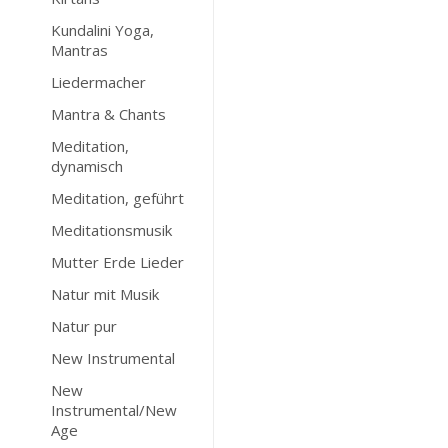
Kundalini Yoga,
Mantras
Liedermacher
Mantra & Chants
Meditation,
dynamisch
Meditation, geführt
Meditationsmusik
Mutter Erde Lieder
Natur mit Musik
Natur pur
New Instrumental
New
Instrumental/New
Age