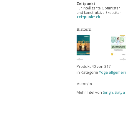
Zeitpunkt
Für intelligente Optimisten
und konstruktive Skeptiker
zeitpunkt.ch
Blättern
Produkt 40 von 317
in Kategorie
Yoga allgemein
Autor/in
Mehr Titel von
Singh, Satya