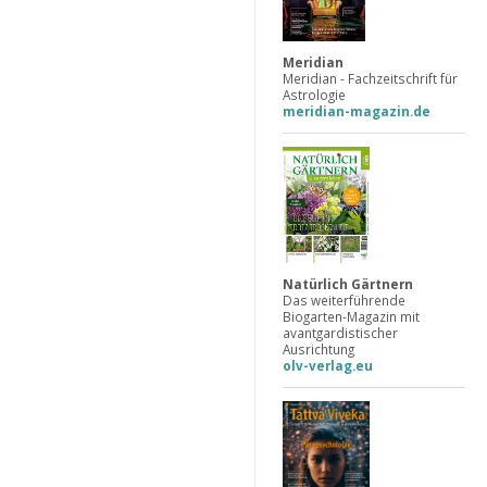
Meridian
Meridian - Fachzeitschrift für
Astrologie
meridian-magazin.de
Natürlich Gärtnern
Das weiterführende
Biogarten-Magazin mit
avantgardistischer
Ausrichtung
olv-verlag.eu