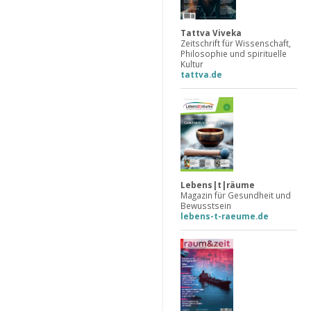
Tattva Viveka
Zeitschrift für Wissenschaft,
Philosophie und spirituelle
Kultur
tattva.de
Lebens|t|räume
Magazin für Gesundheit und
Bewusstsein
lebens-t-raeume.de