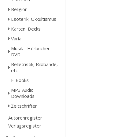
Religion
Esoterik, Okkultismus
Karten, Decks
Varia
Musik - Hörbücher -
DVD
Belletristik, Bildbände,
etc.
E-Books
MP3 Audio
Downloads
Zeitschriften
Autorenregister
Verlagsregister