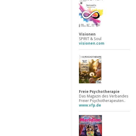
Visionen
SPIRIT & Soul
visionen.com
Freie Psychotherapie
Das Magazin des Verbandes
Freier Psychotherapeuten..
www.vfp.de