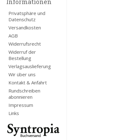
Informationen
Privatsphäre und
Datenschutz
Versandkosten
AGB
Widerrufsrecht
Widerruf der
Bestellung
Verlagsauslieferung
Wir über uns
Kontakt & Anfahrt
Rundschreiben
abonnieren
Impressum
Links