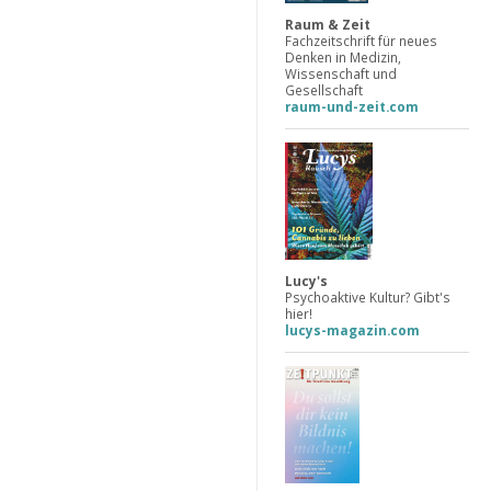
Raum & Zeit
Fachzeitschrift für neues
Denken in Medizin,
Wissenschaft und
Gesellschaft
raum-und-zeit.com
Lucy's
Psychoaktive Kultur? Gibt's
hier!
lucys-magazin.com