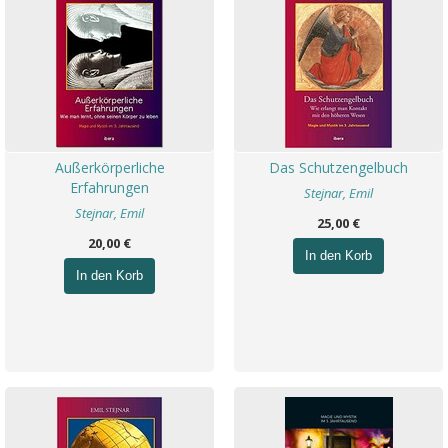
Außerkörperliche
Das Schutzengelbuch
Erfahrungen
Stejnar, Emil
Stejnar, Emil
25,00 €
20,00 €
In den Korb
In den Korb