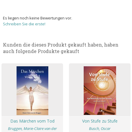
Es liegen noch keine Bewertungen vor.
Schreiben Sie die erste!
Kunden die dieses Produkt gekauft haben, haben
auch folgende Produkte gekauft
Das Märchen vom Tod
Von Stufe zu Stufe
Bruggen, Marie-Claire van der
Busch, Oscar