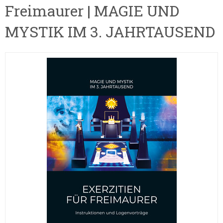
Freimaurer | MAGIE UND
MYSTIK IM 3. JAHRTAUSEND