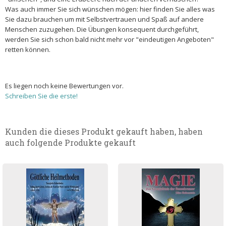
Was auch immer Sie sich wünschen mögen: hier finden Sie alles was
Sie dazu brauchen um mit Selbstvertrauen und Spaß auf andere
Menschen zuzugehen. Die Übungen konsequent durchgeführt,
werden Sie sich schon bald nicht mehr vor "eindeutigen Angeboten"
retten können.
Es liegen noch keine Bewertungen vor.
Schreiben Sie die erste!
Kunden die dieses Produkt gekauft haben, haben
auch folgende Produkte gekauft