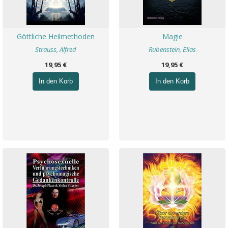
Göttliche Heilmethoden
Magie
Strauss, Alfred
Rubenstein, Elias
19,95 €
19,95 €
In den Korb
In den Korb