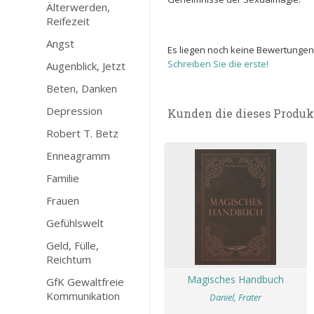
Älterwerden,
Reifezeit
Angst
Es liegen noch keine Bewertungen
Schreiben Sie die erste!
Augenblick, Jetzt
Beten, Danken
Depression
Kunden die dieses Produk
Robert T. Betz
Enneagramm
Familie
Frauen
Gefühlswelt
Geld, Fülle,
Reichtum
Magisches Handbuch
GfK Gewaltfreie
Kommunikation
Daniel, Frater