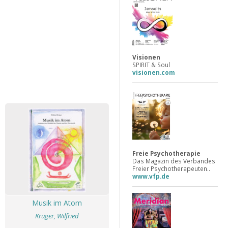
Visionen
SPIRIT & Soul
visionen.com
Freie Psychotherapie
Das Magazin des Verbandes
Freier Psychotherapeuten..
www.vfp.de
Musik im Atom
Krüger, Wilfried