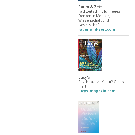
Raum & Zeit
Fachzeitschrift für neues
Denken in Medizin,
Wissenschaft und
Gesellschaft
raum-und-zeit.com
Lucy's
Psychoaktive Kultur? Gibt's
hier!
lucys-magazin.com