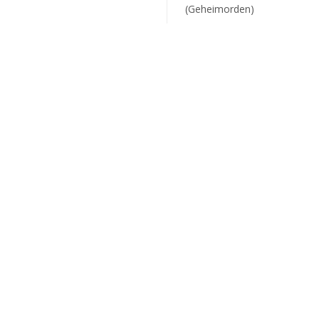
(Geheimorden)