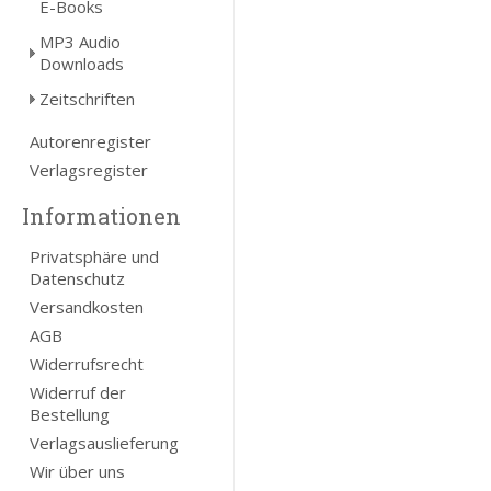
E-Books
MP3 Audio
Downloads
Zeitschriften
Autorenregister
Verlagsregister
Informationen
Privatsphäre und
Datenschutz
Versandkosten
AGB
Widerrufsrecht
Widerruf der
Bestellung
Verlagsauslieferung
Wir über uns