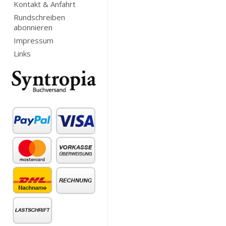
Kontakt & Anfahrt
Rundschreiben
abonnieren
Impressum
Links