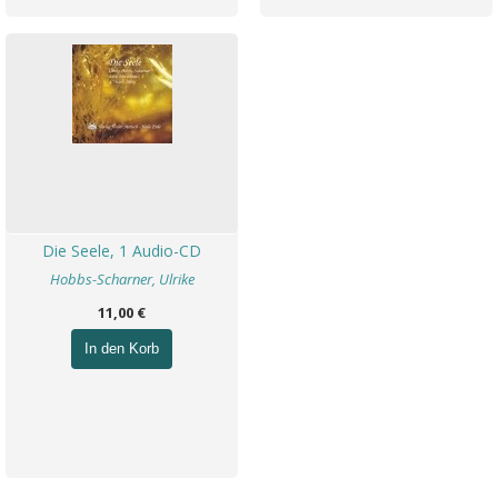
Die Seele, 1 Audio-CD
Hobbs-Scharner, Ulrike
11,00 €
In den Korb