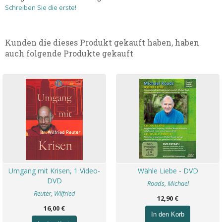
Schreiben Sie die erste!
Kunden die dieses Produkt gekauft haben, haben
auch folgende Produkte gekauft
Umgang mit Krisen, 1 Video-
Wähle Liebe - DVD
DVD
Roads, Michael
Reuter, Wilfried
12,90 €
16,00 €
In den Korb