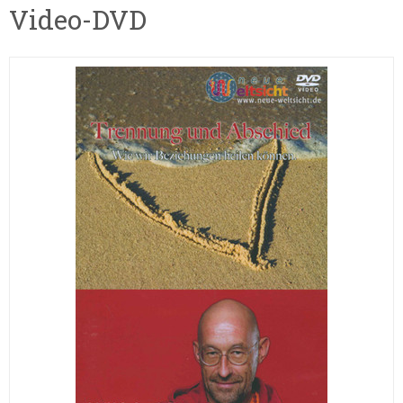
Video-DVD