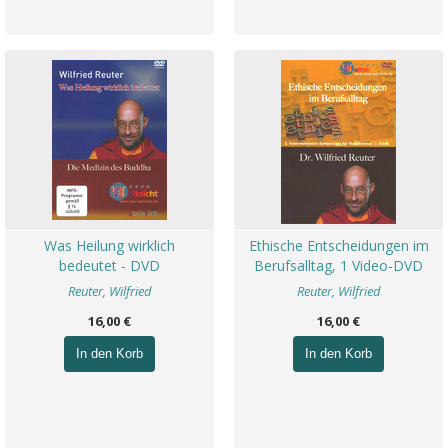
Was Heilung wirklich
Ethische Entscheidungen im
bedeutet - DVD
Berufsalltag, 1 Video-DVD
Reuter, Wilfried
Reuter, Wilfried
16,00 €
16,00 €
In den Korb
In den Korb