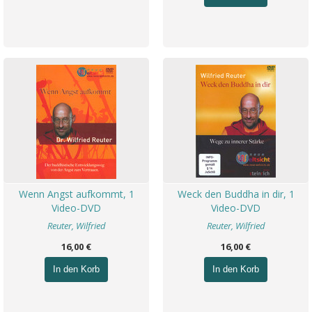
Wenn Angst aufkommt, 1
Weck den Buddha in dir, 1
Video-DVD
Video-DVD
Reuter, Wilfried
Reuter, Wilfried
16,00 €
16,00 €
In den Korb
In den Korb